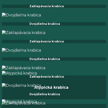
Zaklapávacia krabica
Dvojdielna krabica
Zaklapávacia krabica
Dvojdielna krabica
Zaklapávacia krabica
Atypická krabica
Dvojdielna krabica