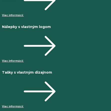
Viac informácií
Nálepky s vlastným logom
Viac informácií
Tašky s vlastným dizajnom
Viac informácií